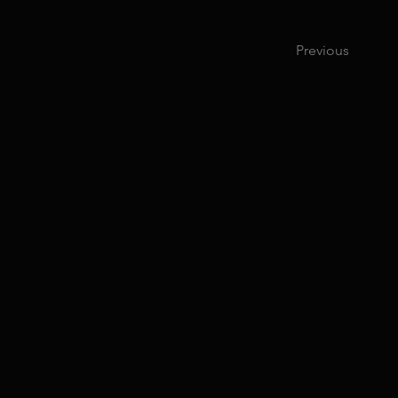
Previous