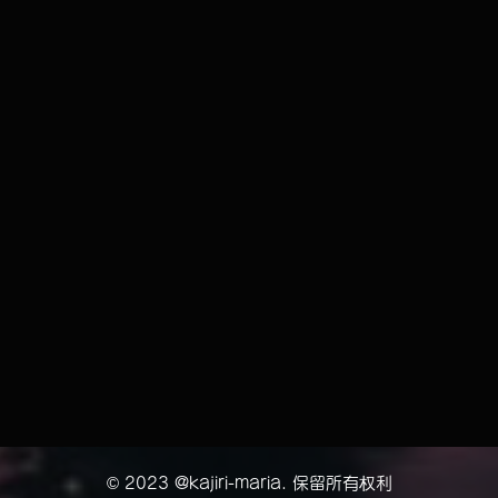
© 2023 @kajiri-maria. 保留所有权利